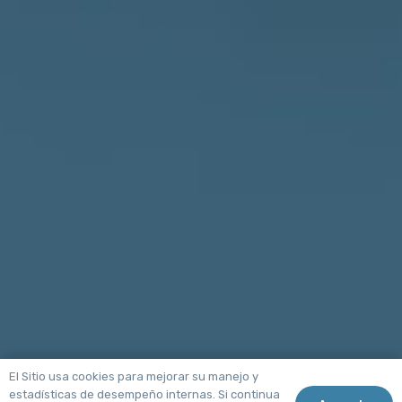
El Sitio usa cookies para mejorar su manejo y
estadísticas de desempeño internas. Si continua