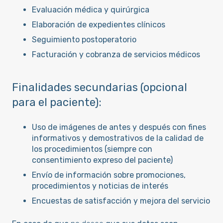
Evaluación médica y quirúrgica
Elaboración de expedientes clínicos
Seguimiento postoperatorio
Facturación y cobranza de servicios médicos
Finalidades secundarias (opcional
para el paciente):
Uso de imágenes de antes y después con fines
informativos y demostrativos de la calidad de
los procedimientos (siempre con
consentimiento expreso del paciente)
Envío de información sobre promociones,
procedimientos y noticias de interés
Encuestas de satisfacción y mejora del servicio