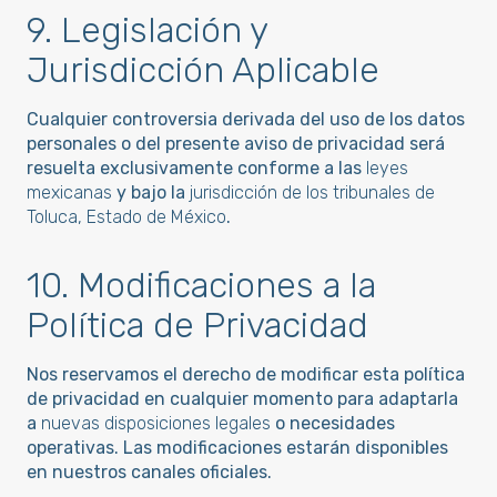
9. Legislación y
Jurisdicción Aplicable
Cualquier controversia derivada del uso de los datos
personales o del presente aviso de privacidad será
resuelta exclusivamente conforme a las
leyes
mexicanas
y bajo la
jurisdicción de los tribunales de
Toluca, Estado de México
.
10. Modificaciones a la
Política de Privacidad
Nos reservamos el derecho de modificar esta política
de privacidad en cualquier momento para adaptarla
a
nuevas disposiciones legales
o necesidades
operativas. Las modificaciones estarán disponibles
en nuestros canales oficiales.