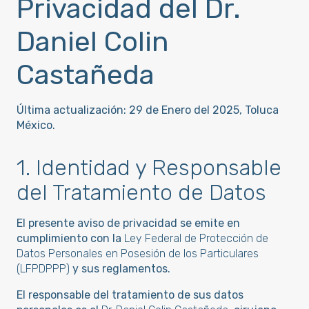
Privacidad del Dr.
Daniel Colin
Castañeda
Última actualización: 29 de Enero del 2025, Toluca
México.
1. Identidad y Responsable
del Tratamiento de Datos
El presente aviso de privacidad se emite en
cumplimiento con la
Ley Federal de Protección de
Datos Personales en Posesión de los Particulares
(LFPDPPP)
y sus reglamentos.
El responsable del tratamiento de sus datos