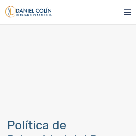
Política de