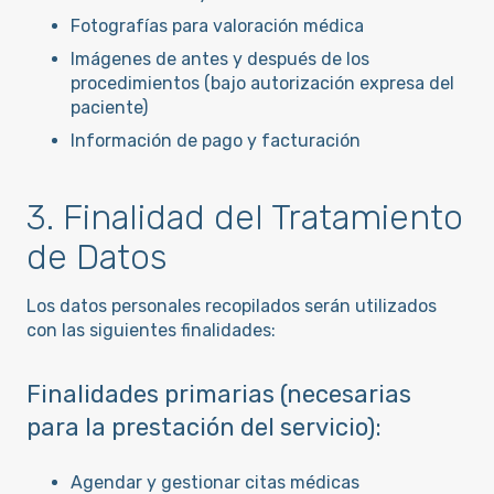
Fotografías para valoración médica
Imágenes de antes y después de los
procedimientos (bajo autorización expresa del
paciente)
Información de pago y facturación
3. Finalidad del Tratamiento
de Datos
Los datos personales recopilados serán utilizados
con las siguientes finalidades:
Finalidades primarias (necesarias
para la prestación del servicio):
Agendar y gestionar citas médicas