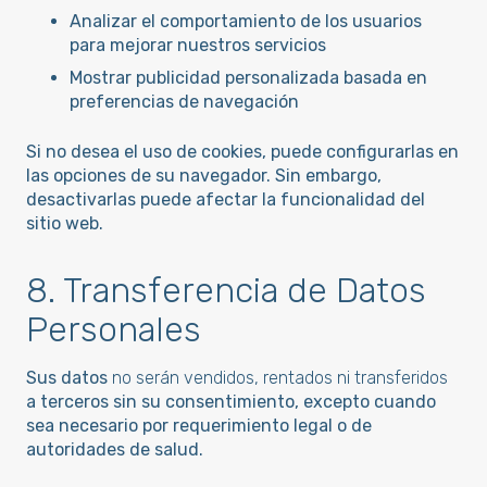
Analizar el comportamiento de los usuarios
para mejorar nuestros servicios
Mostrar publicidad personalizada basada en
preferencias de navegación
Si no desea el uso de cookies, puede configurarlas en
las opciones de su navegador. Sin embargo,
desactivarlas puede afectar la funcionalidad del
sitio web.
8. Transferencia de Datos
Personales
Sus datos
no serán vendidos, rentados ni transferidos
a terceros sin su consentimiento, excepto cuando
sea necesario por requerimiento legal o de
autoridades de salud.