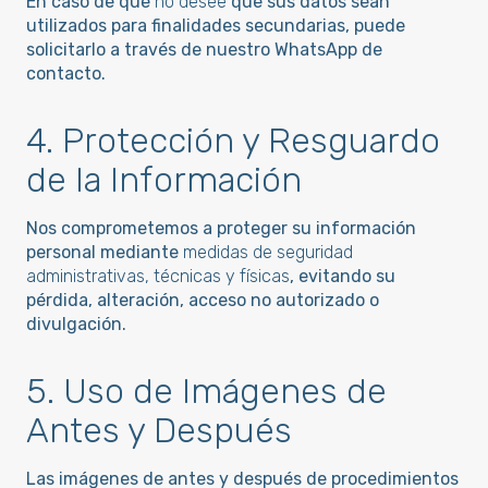
En caso de que
no desee
que sus datos sean
utilizados para finalidades secundarias, puede
solicitarlo a través de nuestro WhatsApp de
contacto.
4. Protección y Resguardo
de la Información
Nos comprometemos a proteger su información
personal mediante
medidas de seguridad
administrativas, técnicas y físicas
, evitando su
pérdida, alteración, acceso no autorizado o
divulgación.
5. Uso de Imágenes de
Antes y Después
Las imágenes de antes y después de procedimientos