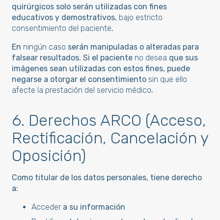
quirúrgicos solo serán utilizadas con fines
educativos y demostrativos,
bajo estricto
consentimiento del paciente
.
En
ningún caso
serán manipuladas o alteradas para
falsear resultados. Si el paciente
no desea
que sus
imágenes sean utilizadas con estos fines, puede
negarse a otorgar el consentimiento
sin que ello
afecte la prestación del servicio médico
.
6. Derechos ARCO (Acceso,
Rectificación, Cancelación y
Oposición)
Como titular de los datos personales, tiene derecho
a:
Acceder
a su información