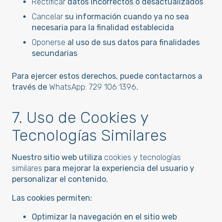
Rectificar
datos incorrectos o desactualizados
Cancelar
su información cuando ya no sea
necesaria para la finalidad establecida
Oponerse
al uso de sus datos para finalidades
secundarias
Para ejercer estos derechos, puede contactarnos a
través de
WhatsApp: 729 106 1396
.
7. Uso de Cookies y
Tecnologías Similares
Nuestro sitio web utiliza
cookies y tecnologías
similares
para mejorar la experiencia del usuario y
personalizar el contenido.
Las cookies permiten:
Optimizar la navegación en el sitio web