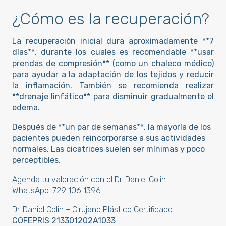
¿Cómo es la recuperación?
La recuperación inicial dura aproximadamente **7
días**, durante los cuales es recomendable **usar
prendas de compresión** (como un chaleco médico)
para ayudar a la adaptación de los tejidos y reducir
la inflamación. También se recomienda realizar
**drenaje linfático** para disminuir gradualmente el
edema.
Después de **un par de semanas**, la mayoría de los
pacientes pueden reincorporarse a sus actividades
normales. Las cicatrices suelen ser mínimas y poco
perceptibles.
Agenda tu valoración con el Dr. Daniel Colin
WhatsApp:
729 106 1396
Dr. Daniel Colin – Cirujano Plástico Certificado
COFEPRIS 213301202A1033