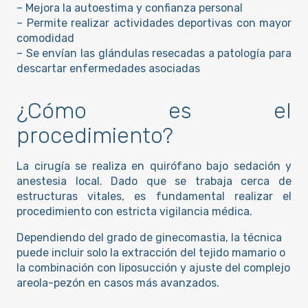
– Mejora la autoestima y confianza personal
– Permite realizar actividades deportivas con mayor
comodidad
– Se envían las glándulas resecadas a patología para
descartar enfermedades asociadas
¿Cómo es el
procedimiento?
La cirugía se realiza en quirófano bajo sedación y
anestesia local. Dado que se trabaja cerca de
estructuras vitales, es fundamental realizar el
procedimiento con estricta vigilancia médica.
Dependiendo del grado de ginecomastia, la técnica
puede incluir solo la extracción del tejido mamario o
la combinación con liposucción y ajuste del complejo
areola-pezón en casos más avanzados.