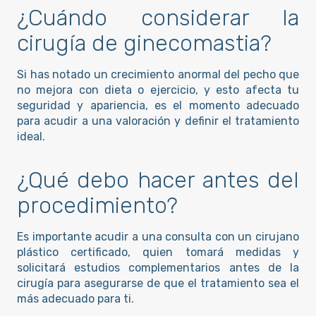
¿Cuándo considerar la
cirugía de ginecomastia?
Si has notado un crecimiento anormal del pecho que
no mejora con dieta o ejercicio, y esto afecta tu
seguridad y apariencia, es el momento adecuado
para acudir a una valoración y definir el tratamiento
ideal.
¿Qué debo hacer antes del
procedimiento?
Es importante acudir a una consulta con un cirujano
plástico certificado, quien tomará medidas y
solicitará estudios complementarios antes de la
cirugía para asegurarse de que el tratamiento sea el
más adecuado para ti.