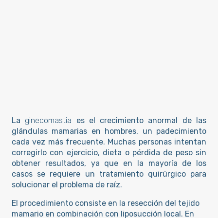
La
ginecomastia
es el crecimiento anormal de las
glándulas mamarias en hombres, un padecimiento
cada vez más frecuente. Muchas personas intentan
corregirlo con ejercicio, dieta o pérdida de peso sin
obtener resultados, ya que en la mayoría de los
casos se requiere un tratamiento quirúrgico para
solucionar el problema de raíz.
El procedimiento consiste en la resección del tejido
mamario en combinación con liposucción local. En