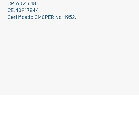
CP. 6021618
CE: 10917844
Certificado CMCPER No. 1952.