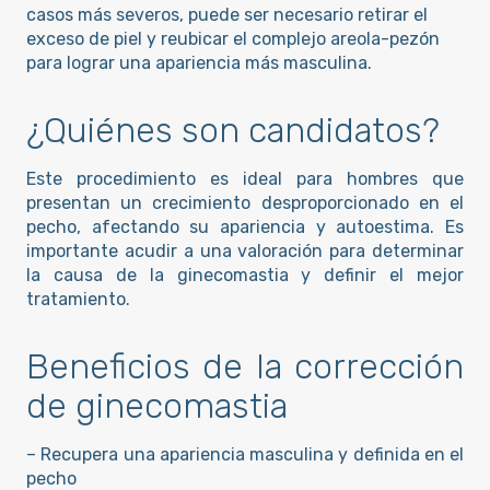
casos más severos, puede ser necesario retirar el
exceso de piel y reubicar el complejo areola-pezón
para lograr una apariencia más masculina.
¿Quiénes son candidatos?
Este procedimiento es ideal para hombres que
presentan un crecimiento desproporcionado en el
pecho, afectando su apariencia y autoestima. Es
importante acudir a una valoración para determinar
la causa de la ginecomastia y definir el mejor
tratamiento.
Beneficios de la corrección
de ginecomastia
– Recupera una apariencia masculina y definida en el
pecho