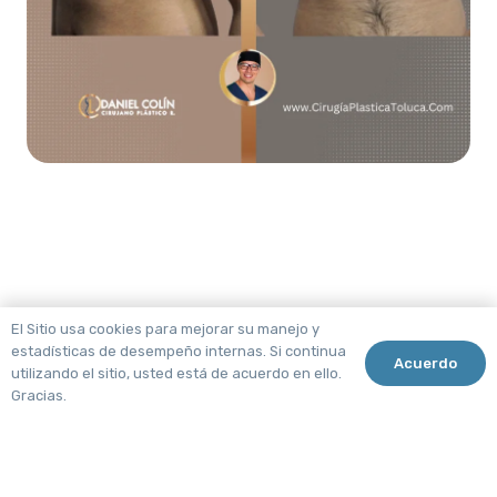
El Sitio usa cookies para mejorar su manejo y
estadísticas de desempeño internas. Si continua
Acuerdo
utilizando el sitio, usted está de acuerdo en ello.
Gracias.