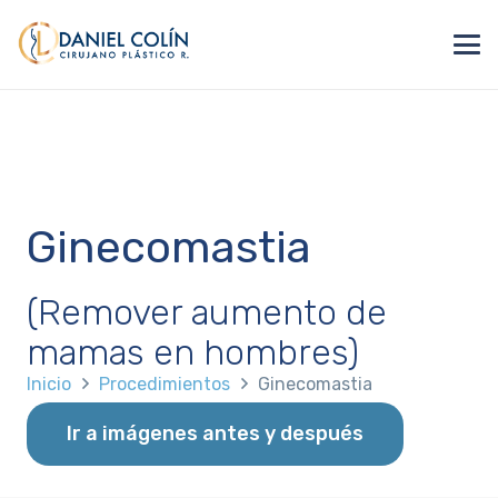
Ginecomastia
(Remover aumento de
mamas en hombres)
Inicio
Procedimientos
Ginecomastia
Ir a imágenes antes y después