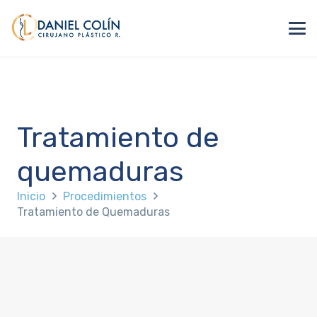
Tratamiento de
quemaduras
Inicio
Procedimientos
Tratamiento de Quemaduras