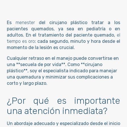
Es
menester
del cirujano plástico tratar a los
pacientes quemados, ya sea en pediatría o en
adultos. En el tratamiento del paciente quemado,
el
tiempo es oro
: cada segundo, minuto y hora desde el
momento de la lesión es crucial.
Cualquier retraso en el manejo puede convertirse en
una **secuela de por vida**. Como **cirujano
plástico**, soy el especialista indicado para manejar
una quemadura y minimizar sus complicaciones a
corto y largo plazo.
¿Por qué es importante
una atención inmediata?
Un abordaje adecuado y especializado desde el inicio