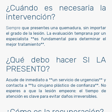
¿Cuándo es necesaria la
intervención?
Siempre
que presentes una quemadura, sin importar
el grado de la lesión. La evaluación temprana por un
especialista **es fundamental para determinar el
mejor tratamiento**.
¿Qué debo hacer SI LA
PRESENTO?
Acude de inmediato a **un servicio de urgencias** y
contacta a **tu cirujano plástico de confianza**. No
esperes a que la lesión empeore; el tiempo de
atención es clave para evitar daños irreversibles.
¿Cómo es la recuperación?