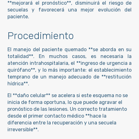
**mejorará el pronóstico**, disminuirá el riesgo de
secuelas y favorecerá una mejor evolución del
paciente.
Procedimiento
El manejo del paciente quemado **se aborda en su
totalidad**. En muchos casos, es necesaria la
atención intrahospitalaria, el **ingreso de urgencia a
quirófano**, y lo más importante: el establecimiento
temprano de un manejo adecuado de **restitución
hídrica**.
El **daño celular** se acelera si este esquema no se
inicia de forma oportuna, lo que puede agravar el
pronóstico de las lesiones. Un correcto tratamiento
desde el primer contacto médico **hace la
diferencia entre la recuperación y una secuela
irreversible**.