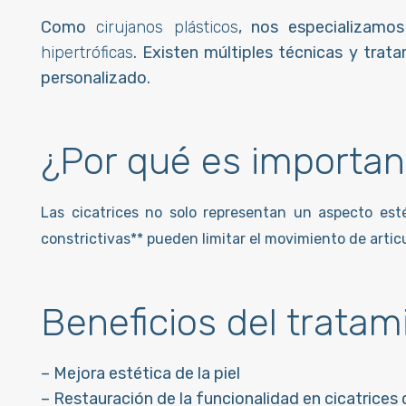
Como
cirujanos plásticos
, nos especializamos
hipertróficas
. Existen múltiples técnicas y trat
personalizado.
¿Por qué es important
Las cicatrices no solo representan un aspecto est
constrictivas** pueden limitar el movimiento de articu
Beneficios del tratam
– Mejora estética de la piel
– Restauración de la funcionalidad en cicatrices