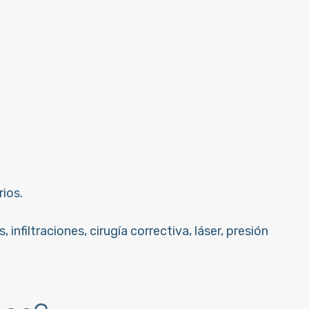
ios.
nfiltraciones, cirugía correctiva, láser, presión