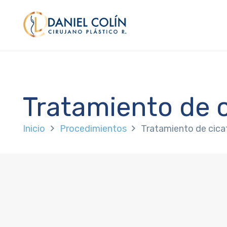
Tratamiento de c
Inicio
Procedimientos
Tratamiento de cica