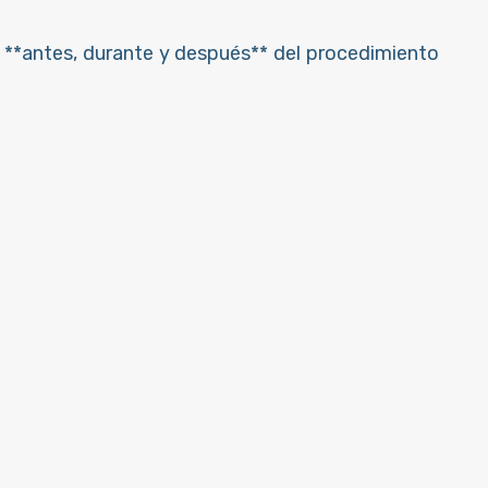
o **antes, durante y después** del procedimiento