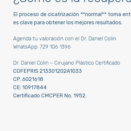
El proceso de cicatrización **normal** toma ent
es clave para obtener los mejores resultados.
Agenda tu valoración con el Dr. Daniel Colin
WhatsApp:
729 106 1396
Dr. Daniel Colin – Cirujano Plástico Certificado
COFEPRIS 213301202A1033
CP. 6021618
CE: 10917844
Certificado CMCPER No. 1952.