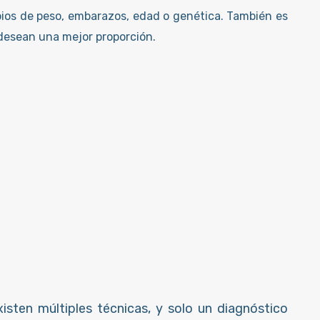
bios de peso, embarazos, edad o genética. También es
desean una mejor proporción.
isten múltiples técnicas, y solo un diagnóstico