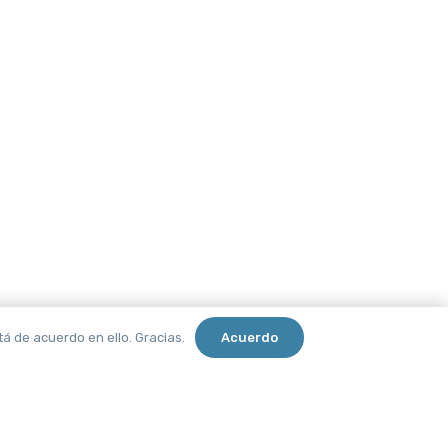
tá de acuerdo en ello. Gracias.
Acuerdo