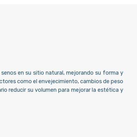
 senos en su sitio natural, mejorando su forma y
actores como el envejecimiento, cambios de peso
io reducir su volumen para mejorar la estética y