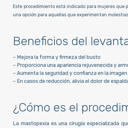
Este procedimiento está indicado para mujeres que p
una opción para aquellas que experimentan molestias
Beneficios del levan
– Mejora la forma y firmeza del busto
– Proporciona una apariencia rejuvenecida y arm
– Aumenta la seguridad y confianza en la imagen
– En casos de reducción, alivia el dolor de espal
¿Cómo es el procedi
La mastopexia es una cirugía especializada que