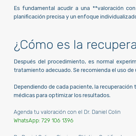
Es fundamental acudir a una **valoración con 
planificación precisa y un enfoque individualizad
¿Cómo es la recuper
Después del procedimiento, es normal experim
tratamiento adecuado. Se recomienda el uso de un
Dependiendo de cada paciente, la recuperación t
médicas para optimizar los resultados.
Agenda tu valoración con el Dr. Daniel Colin
WhatsApp:
729 106 1396