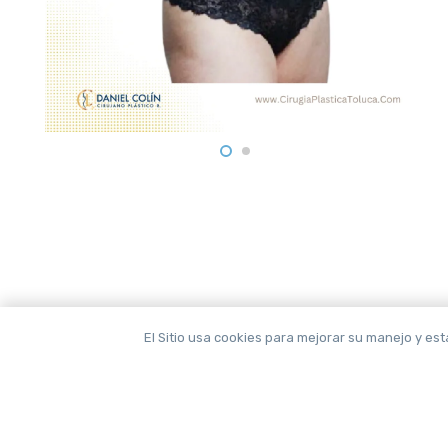
El Sitio usa cookies para mejorar su manejo y est