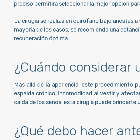
preciso permitirá seleccionar la mejor opción pa
La cirugía se realiza en quirófano bajo anestesia 
mayoría de los casos, se recomienda una estanci
recuperación óptima.
¿Cuándo considerar 
Más allá de la apariencia, este procedimiento 
espalda crónico, incomodidad al vestir y afecta
caída de los senos, esta cirugía puede brindarte u
¿Qué debo hacer ante