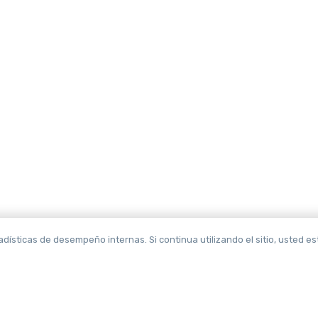
adísticas de desempeño internas. Si continua utilizando el sitio, usted es