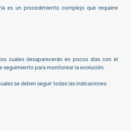
aria es un procedimiento complejo que requiere
los cuales desaparecerán en pocos días con el
e seguimiento para monitorear la evolución.
uales se deben seguir todas las indicaciones